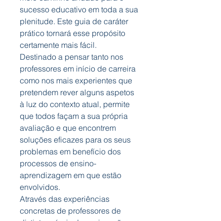
sucesso educativo em toda a sua
plenitude. Este guia de caráter
prático tornará esse propósito
certamente mais fácil.
Destinado a pensar tanto nos
professores em início de carreira
como nos mais experientes que
pretendem rever alguns aspetos
à luz do contexto atual, permite
que todos façam a sua própria
avaliação e que encontrem
soluções eficazes para os seus
problemas em benefício dos
processos de ensino-
aprendizagem em que estão
envolvidos.
Através das experiências
concretas de professores de