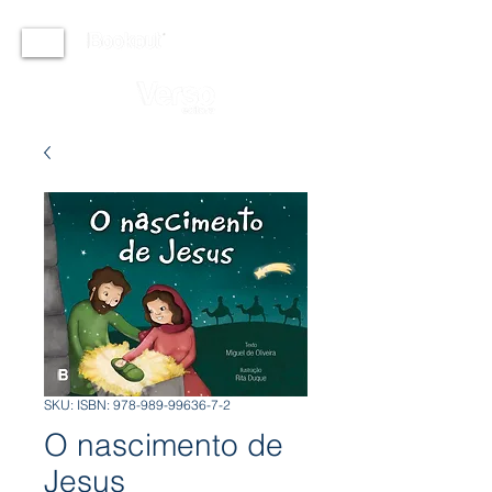
SKU: ISBN: 978-989-99636-7-2
O nascimento de
Jesus