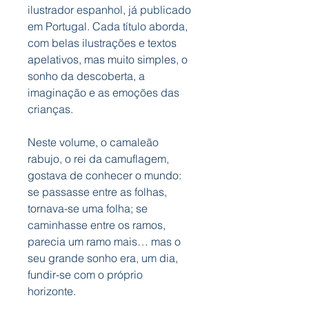
ilustrador espanhol, já publicado
em Portugal. Cada título aborda,
com belas ilustrações e textos
apelativos, mas muito simples, o
sonho da descoberta, a
imaginação e as emoções das
crianças.
Neste volume, o camaleão
rabujo, o rei da camuflagem,
gostava de conhecer o mundo:
se passasse entre as folhas,
tornava-se uma folha; se
caminhasse entre os ramos,
parecia um ramo mais… mas o
seu grande sonho era, um dia,
fundir-se com o próprio
horizonte.