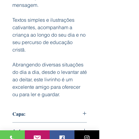
mensagem.
Textos simples e ilustrações
cativantes, acompanham a
criança ao longo do seu dia e no
seu percurso de educação
cristã.
Abrangendo diversas situações
do dia a dia, desde o levantar até
ao deitar, este livrinho é um
excelente amigo para oferecer
ou para ler e guardar.
Capa:
Dura e almofadada
Autor: