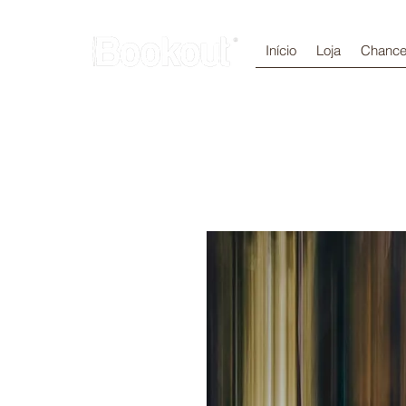
Início
Loja
Chance