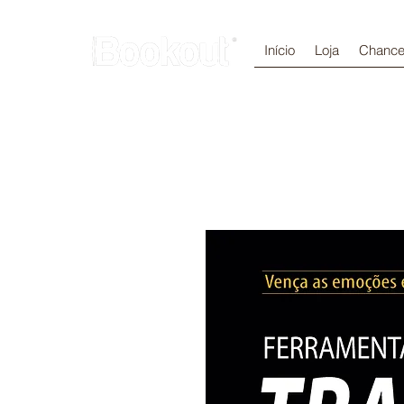
Início
Loja
Chance