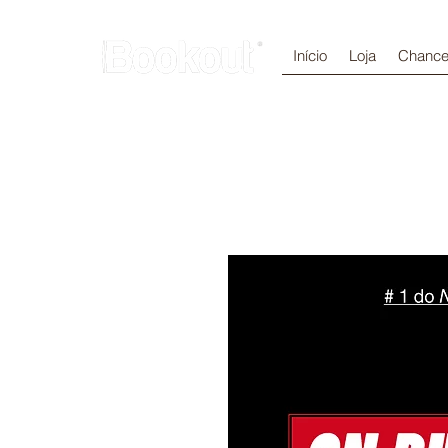
Início
Loja
Chance