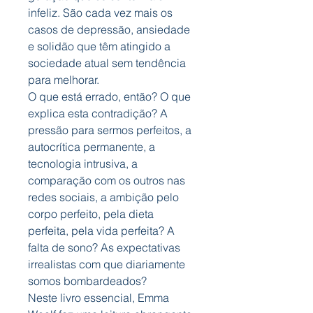
infeliz. São cada vez mais os
casos de depressão, ansiedade
e solidão que têm atingido a
sociedade atual sem tendência
para melhorar.
O que está errado, então? O que
explica esta contradição? A
pressão para sermos perfeitos, a
autocrítica permanente, a
tecnologia intrusiva, a
comparação com os outros nas
redes sociais, a ambição pelo
corpo perfeito, pela dieta
perfeita, pela vida perfeita? A
falta de sono? As expectativas
irrealistas com que diariamente
somos bombardeados?
Neste livro essencial, Emma