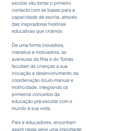
escolar vão tomar o primeiro
contacto com as bases para a
capacidade de escrita, através
das inspiradoras histórias
educativas que criámos.
De uma forma inovadora,
interativa e motivadora, as
aventuras da Rita e do Tomás
facultam às crianças a sua
iniciação e desenvolvimento da
coordenação óculo-manual e
motricidade, integrando os
primeiros conceitos da
educação pré-escolar com o
mundo à sua volta.
Pais e educadores, encontram
assim nesta série uma importante