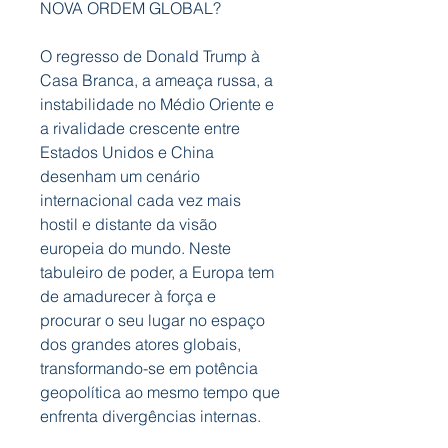
NOVA ORDEM GLOBAL?
O regresso de Donald Trump à
Casa Branca, a ameaça russa, a
instabilidade no Médio Oriente e
a rivalidade crescente entre
Estados Unidos e China
desenham um cenário
internacional cada vez mais
hostil e distante da visão
europeia do mundo. Neste
tabuleiro de poder, a Europa tem
de amadurecer à força e
procurar o seu lugar no espaço
dos grandes atores globais,
transformando-se em potência
geopolítica ao mesmo tempo que
enfrenta divergências internas.