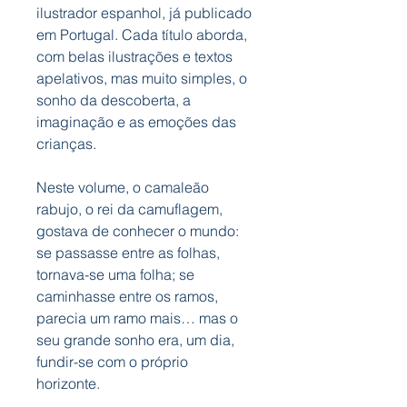
ilustrador espanhol, já publicado
em Portugal. Cada título aborda,
com belas ilustrações e textos
apelativos, mas muito simples, o
sonho da descoberta, a
imaginação e as emoções das
crianças.
Neste volume, o camaleão
rabujo, o rei da camuflagem,
gostava de conhecer o mundo:
se passasse entre as folhas,
tornava-se uma folha; se
caminhasse entre os ramos,
parecia um ramo mais… mas o
seu grande sonho era, um dia,
fundir-se com o próprio
horizonte.