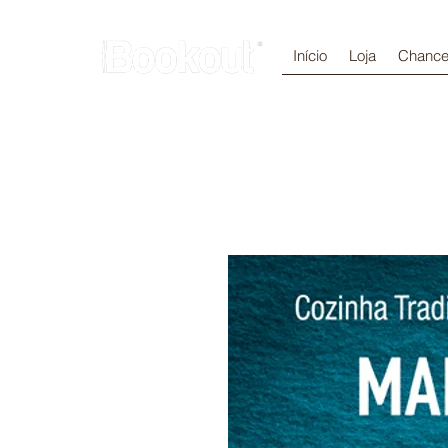
Início
Loja
Chance