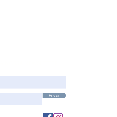
 A NOSSA NEWSLETTER
Enviar