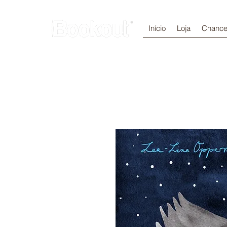
Início
Loja
Chance