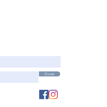
 A NOSSA NEWSLETTER
Enviar