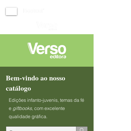
Bem-vindo ao nosso
catálogo
Edições infanto-juvenis, temas da fé
e
giftbooks
, com excelente
qualidade gráfica.