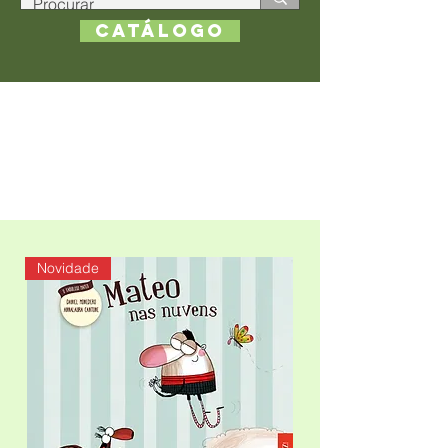
Catálogo
Novidade