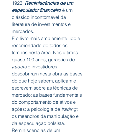
1923,
Reminiscências de um
especulador financeiro
é um
clássico incontornável da
literatura de investimentos e
mercados.
É o livro mais amplamente lido e
recomendado de todos os
tempos nesta área. Nos últimos
quase 100 anos, gerações de
traders
e investidores
descobriram nesta obra as bases
do que hoje sabem, aplicam e
escrevem sobre as técnicas de
mercado; as bases fundamentais
do comportamento de ativos e
ações; a psicologia de
trading
;
os meandros da manipulação e
da especulação bolsista.
Reminiscências de um