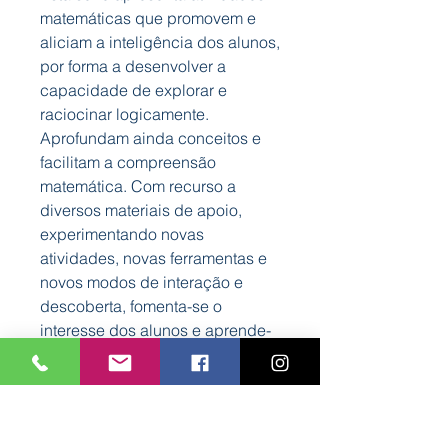
matemáticas que promovem e
aliciam a inteligência dos alunos,
por forma a desenvolver a
capacidade de explorar e
raciocinar logicamente.
Aprofundam ainda conceitos e
facilitam a compreensão
matemática. Com recurso a
diversos materiais de apoio,
experimentando novas
atividades, novas ferramentas e
novos modos de interação e
descoberta, fomenta-se o
interesse dos alunos e aprende-
se mais e melhor matemática.
Características