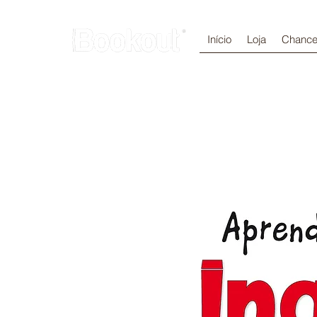
Início
Loja
Chance