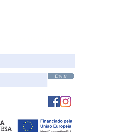
 A NOSSA NEWSLETTER
Enviar