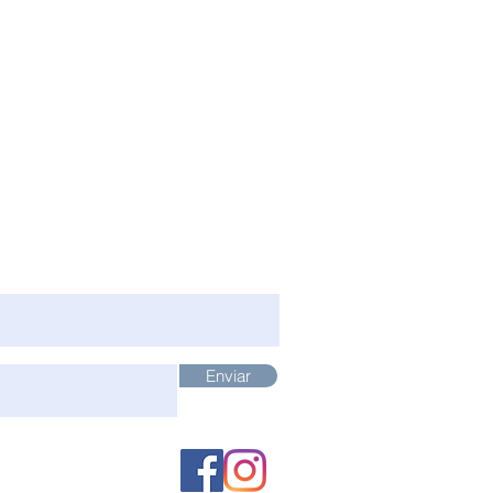
 A NOSSA NEWSLETTER
Enviar