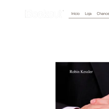
Início
Loja
Chance