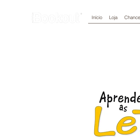
Início
Loja
Chance