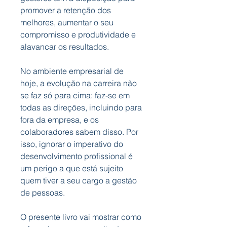
promover a retenção dos
melhores, aumentar o seu
compromisso e produtividade e
alavancar os resultados.
No ambiente empresarial de
hoje, a evolução na carreira não
se faz só para cima: faz-se em
todas as direções, incluindo para
fora da empresa, e os
colaboradores sabem disso. Por
isso, ignorar o imperativo do
desenvolvimento profissional é
um perigo a que está sujeito
quem tiver a seu cargo a gestão
de pessoas.
O presente livro vai mostrar como