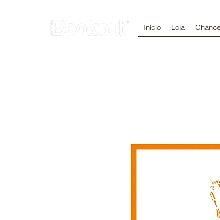
Início
Loja
Chance