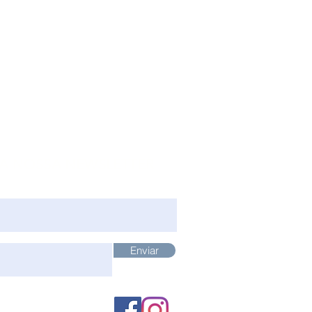
 A NOSSA NEWSLETTER
Enviar