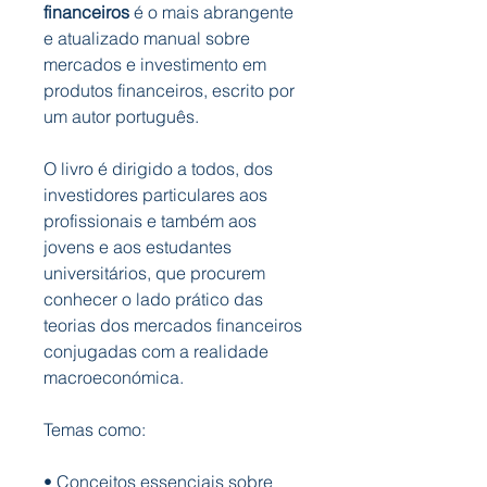
financeiros
é o mais abrangente
e atualizado manual sobre
mercados e investimento em
produtos financeiros, escrito por
um autor português.
O livro é dirigido a todos, dos
investidores particulares aos
profissionais e também aos
jovens e aos estudantes
universitários, que procurem
conhecer o lado prático das
teorias dos mercados financeiros
conjugadas com a realidade
macroeconómica.
Temas como:
•
Conceitos essenciais
sobre