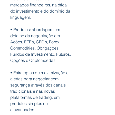
mercados financeiros, na ótica
do investimento e do domínio da
linguagem.
•
Produtos:
abordagem em
detalhe da negociação em
Ações, ETF’s, CFD’s,
Forex,
Commodities,
Obrigações,
Fundos de Investimento, Futuros,
Opções e Criptomoedas.
•
Estratégias de maximização e
alertas
para negociar com
segurança através dos canais
tradicionais e nas novas
plataformas de
trading
, em
produtos simples ou
alavancados.