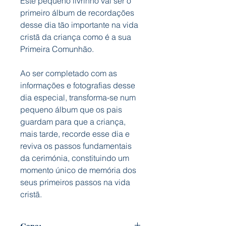
Este pequeno livrinho vai ser o
primeiro álbum de recordações
desse dia tão importante na vida
cristã da criança como é a sua
Primeira Comunhão.
Ao ser completado com as
informações e fotografias desse
dia especial, transforma-se num
pequeno álbum que os pais
guardam para que a criança,
mais tarde, recorde esse dia e
reviva os passos fundamentais
da cerimónia, constituindo um
momento único de memória dos
seus primeiros passos na vida
cristã.
Capa: