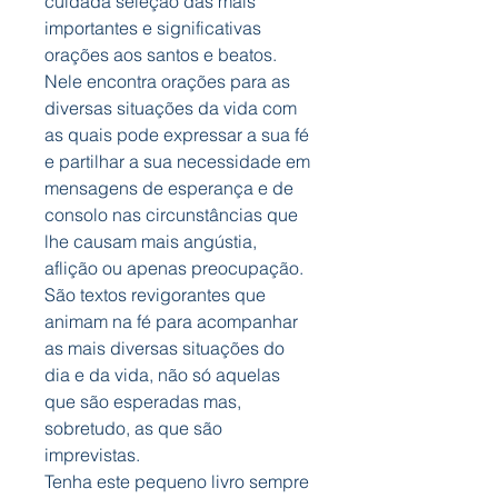
cuidada seleção das mais
importantes e significativas
orações aos santos e beatos.
Nele encontra orações para as
diversas situações da vida com
as quais pode expressar a sua fé
e partilhar a sua necessidade em
mensagens de esperança e de
consolo nas circunstâncias que
lhe causam mais angústia,
aflição ou apenas preocupação.
São textos revigorantes que
animam na fé para acompanhar
as mais diversas situações do
dia e da vida, não só aquelas
que são esperadas mas,
sobretudo, as que são
imprevistas.
Tenha este pequeno livro sempre